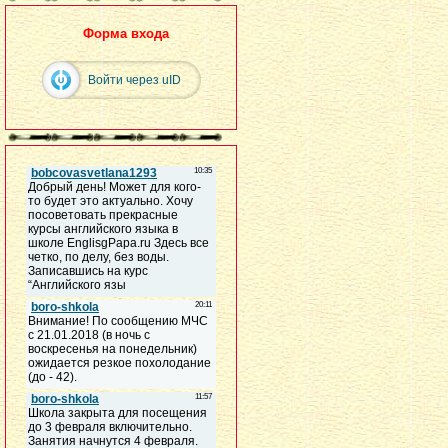
Форма входа
Войти через uID