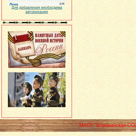
Для добавления необходима
авторизация
МАОУ "Боровинская СО