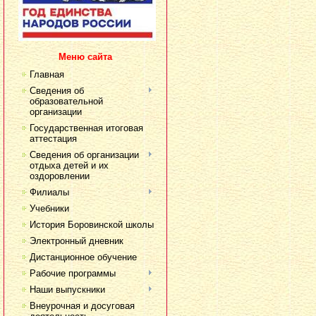
Меню сайта
Главная
Сведения об
образовательной
организации
Государственная итоговая
аттестация
Сведения об организации
отдыха детей и их
оздоровлении
Филиалы
Учебники
История Боровинской школы
Электронный дневник
Дистанционное обучение
Рабочие программы
Наши выпускники
Внеурочная и досуговая