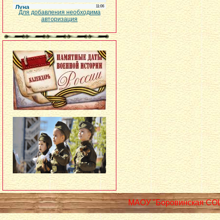
Для добавления необходима
авторизация
МАОУ "Боровинская СО