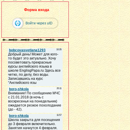
Форма входа
Войти через uID