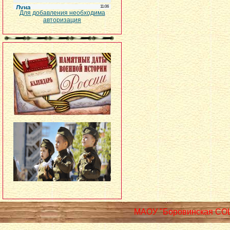
Для добавления необходима
авторизация
МАОУ "Боровинская СО