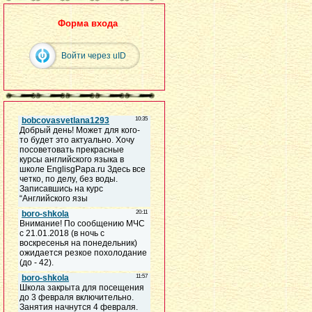
Форма входа
Войти через uID