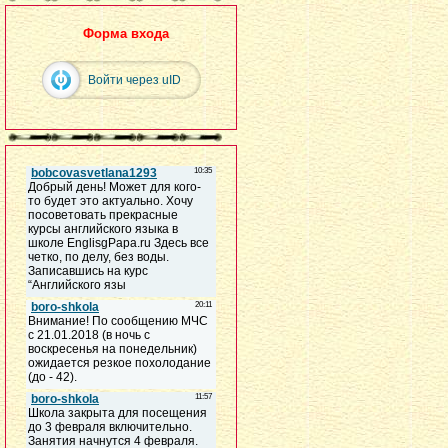
Форма входа
Войти через uID