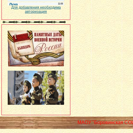
Для добавления необходима
авторизация
МАОУ "Боровинская СО