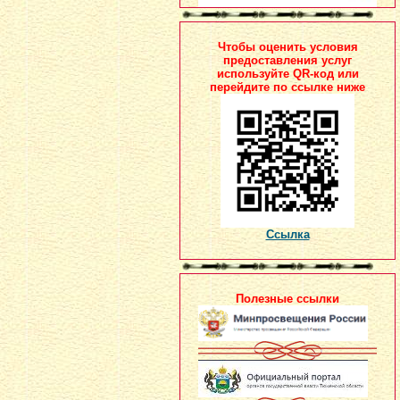
Чтобы оценить условия
предоставления услуг
используйте QR-код или
перейдите по ссылке ниже
Ссылка
Полезные ссылки