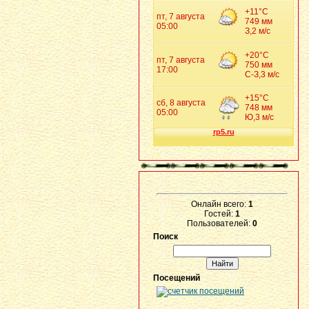
Онлайн всего:
1
Гостей:
1
Пользователей:
0
Поиск
Посещений