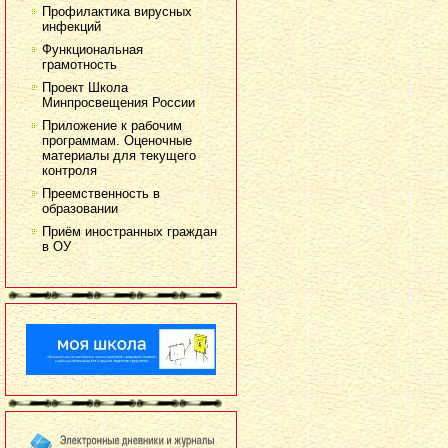
Профилактика вирусных
инфекций
Функциональная
грамотность
Проект Школа
Минпросвещения России
Приложение к рабочим
программам. Оценочные
материалы для текущего
контроля
Преемственность в
образовании
Приём иностранных граждан
в ОУ