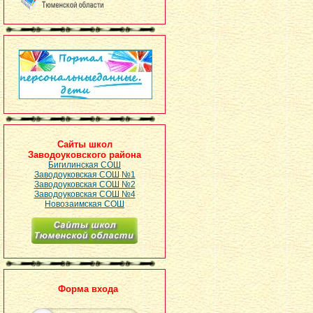
Сайты школ
Заводоуковского района
Бигилинская СОШ
Заводоуковская СОШ №1
Заводоуковская СОШ №2
Заводоуковская СОШ №4
Новозаимская СОШ
Форма входа