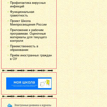
Профилактика вирусных
инфекций
Функциональная
грамотность
Проект Школа
Минпросвещения России
Приложение к рабочим
программам. Оценочные
материалы для текущего
контроля
Преемственность в
образовании
Приём иностранных граждан
в ОУ