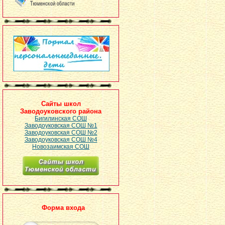
Сайты школ
Заводоуковского района
Бигилинская СОШ
Заводоуковская СОШ №1
Заводоуковская СОШ №2
Заводоуковская СОШ №4
Новозаимская СОШ
Форма входа