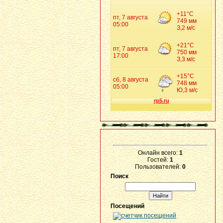
Онлайн всего:
1
Гостей:
1
Пользователей:
0
Поиск
Посещений