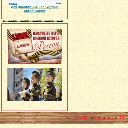
Для добавления необходима
авторизация
МАОУ "Боровинская СО