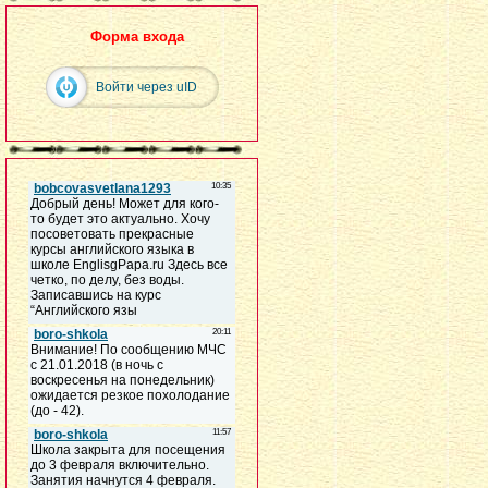
Форма входа
Войти через uID