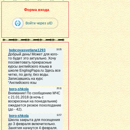
Форма входа
Войти через uID