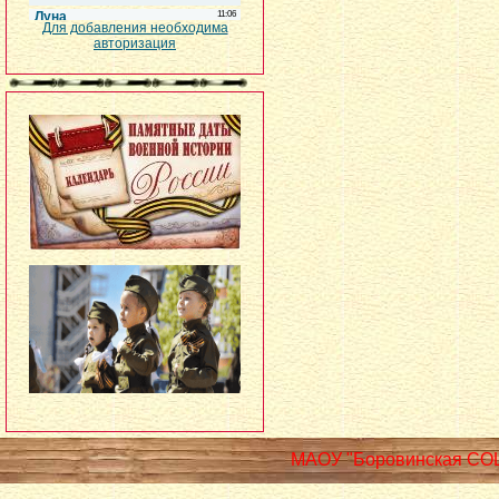
Для добавления необходима
авторизация
МАОУ "Боровинская СО