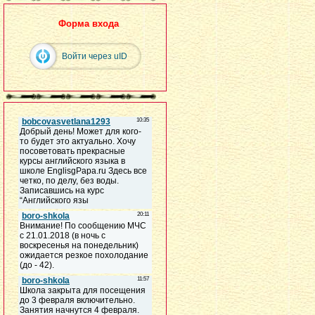
Форма входа
Войти через uID