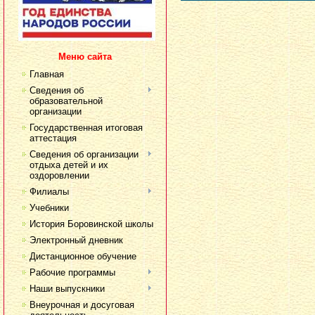
Меню сайта
Главная
Сведения об
образовательной
организации
Государственная итоговая
аттестация
Сведения об организации
отдыха детей и их
оздоровлении
Филиалы
Учебники
История Боровинской школы
Электронный дневник
Дистанционное обучение
Рабочие программы
Наши выпускники
Внеурочная и досуговая