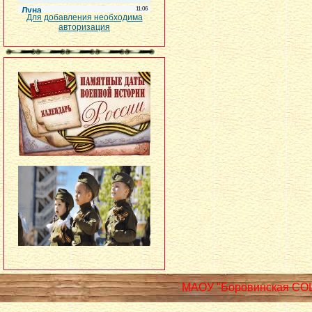
Для добавления необходима
авторизация
МАОУ "Боровинская СО