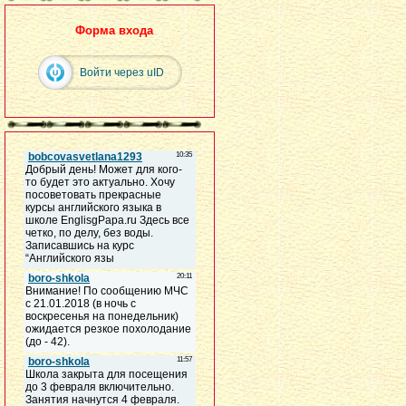
Форма входа
Войти через uID