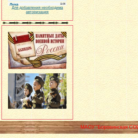
Для добавления необходима
авторизация
МАОУ "Боровинская СО