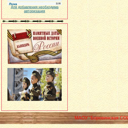
Для добавления необходима
авторизация
МАОУ "Боровинская СО