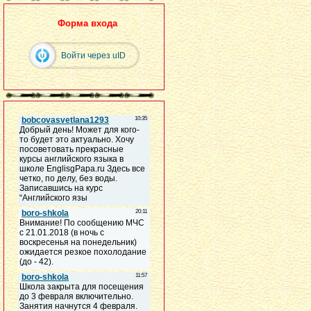
Форма входа
Войти через uID