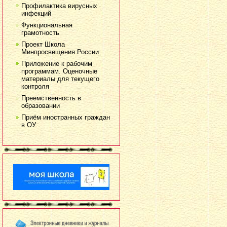
Профилактика вирусных
инфекций
Функциональная
грамотность
Проект Школа
Минпросвещения России
Приложение к рабочим
программам. Оценочные
материалы для текущего
контроля
Преемственность в
образовании
Приём иностранных граждан
в ОУ