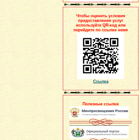
Чтобы оценить условия
предоставления услуг
используйте QR-код или
перейдите по ссылке ниже
Ссылка
Полезные ссылки