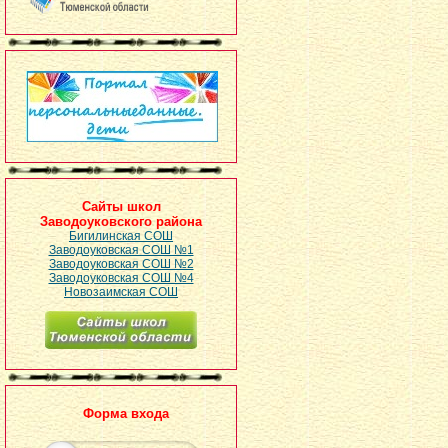
Сайты школ
Заводоуковского района
Бигилинская СОШ
Заводоуковская СОШ №1
Заводоуковская СОШ №2
Заводоуковская СОШ №4
Новозаимская СОШ
Форма входа