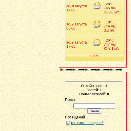
Онлайн всего:
1
Гостей:
1
Пользователей:
0
Поиск
Посещений