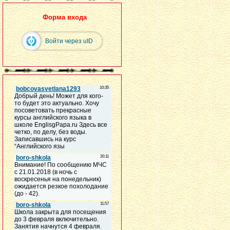
Форма входа
Войти через uID