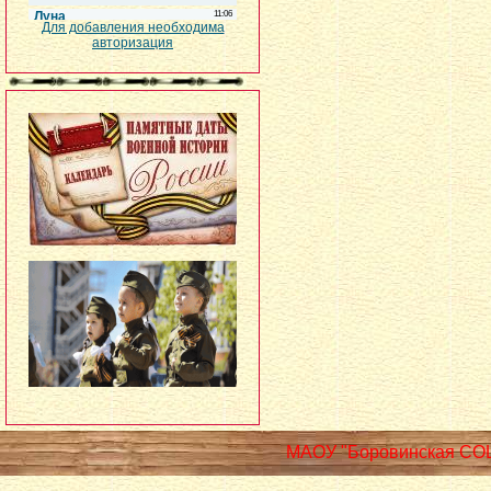
Для добавления необходима
авторизация
МАОУ "Боровинская СО