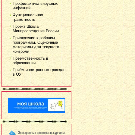
Профилактика вирусных
инфекций
Функциональная
грамотность
Проект Школа
Минпросвещения России
Приложение к рабочим
программам. Оценочные
материалы для текущего
контроля
Преемственность в
образовании
Приём иностранных граждан
в ОУ