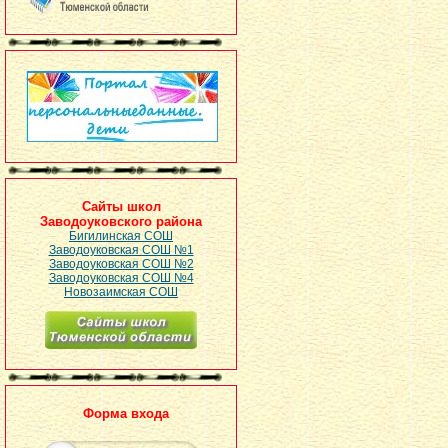
Сайты школ
Заводоуковского района
Бигилинская СОШ
Заводоуковская СОШ №1
Заводоуковская СОШ №2
Заводоуковская СОШ №4
Новозаимская СОШ
Форма входа