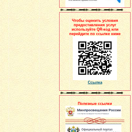
Чтобы оценить условия
предоставления услуг
используйте QR-код или
перейдите по ссылке ниже
Ссылка
Полезные ссылки