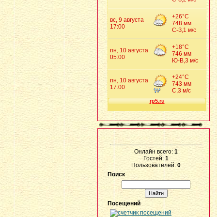
Онлайн всего:
1
Гостей:
1
Пользователей:
0
Поиск
Посещений