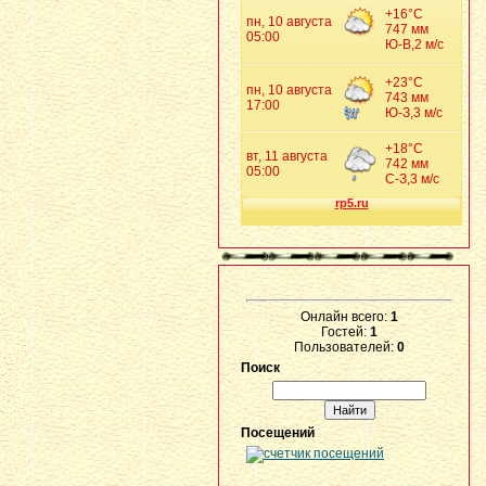
Онлайн всего:
1
Гостей:
1
Пользователей:
0
Поиск
Посещений