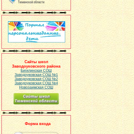
Сайты школ
Заводоуковского района
Бигилинская СОШ
Заводоуковская СОШ №1
Заводоуковская СОШ №2
Заводоуковская СОШ №4
Новозаимская СОШ
Форма входа