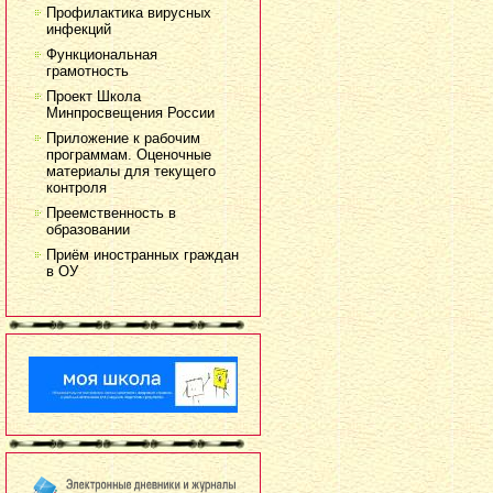
Профилактика вирусных
инфекций
Функциональная
грамотность
Проект Школа
Минпросвещения России
Приложение к рабочим
программам. Оценочные
материалы для текущего
контроля
Преемственность в
образовании
Приём иностранных граждан
в ОУ