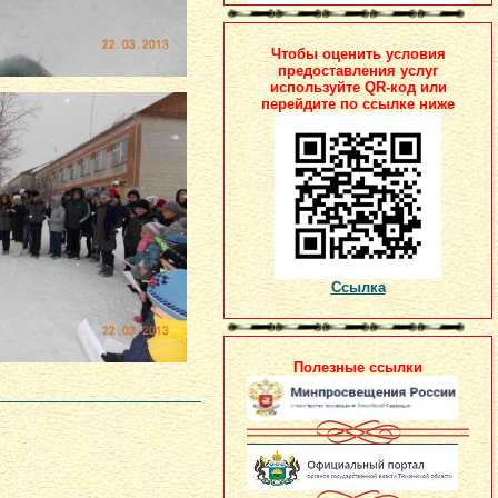
Чтобы оценить условия
предоставления услуг
используйте QR-код или
перейдите по ссылке ниже
Ссылка
Полезные ссылки