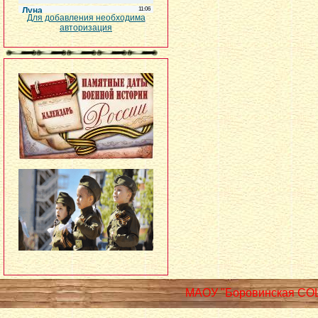
Для добавления необходима
авторизация
МАОУ "Боровинская СО