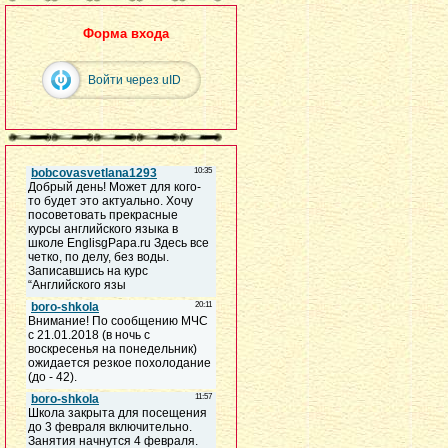
Форма входа
Войти через uID