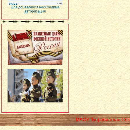
Для добавления необходима
авторизация
МАОУ "Боровинская СО