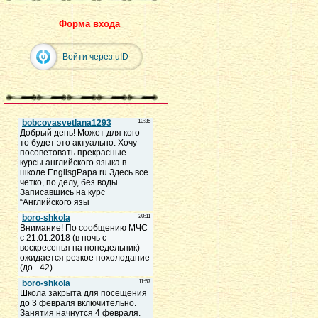
Форма входа
Войти через uID