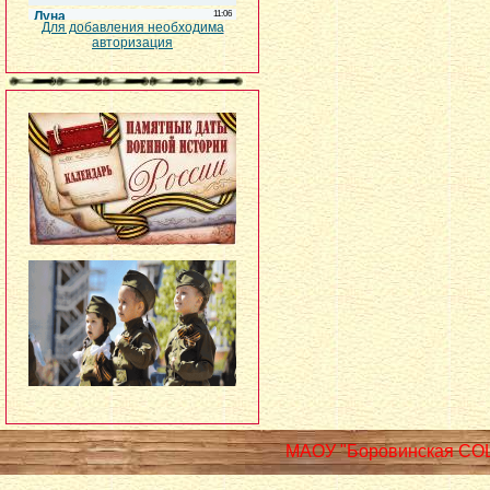
Для добавления необходима
авторизация
МАОУ "Боровинская СО