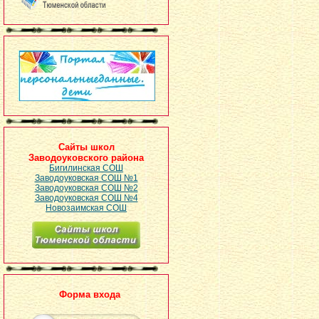
Сайты школ
Заводоуковского района
Бигилинская СОШ
Заводоуковская СОШ №1
Заводоуковская СОШ №2
Заводоуковская СОШ №4
Новозаимская СОШ
Форма входа