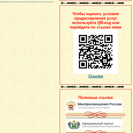
Чтобы оценить условия
предоставления услуг
используйте QR-код или
перейдите по ссылке ниже
Ссылка
Полезные ссылки