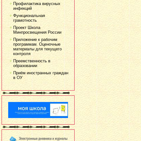
Профилактика вирусных
инфекций
Функциональная
грамотность
Проект Школа
Минпросвещения России
Приложение к рабочим
программам. Оценочные
материалы для текущего
контроля
Преемственность в
образовании
Приём иностранных граждан
в ОУ