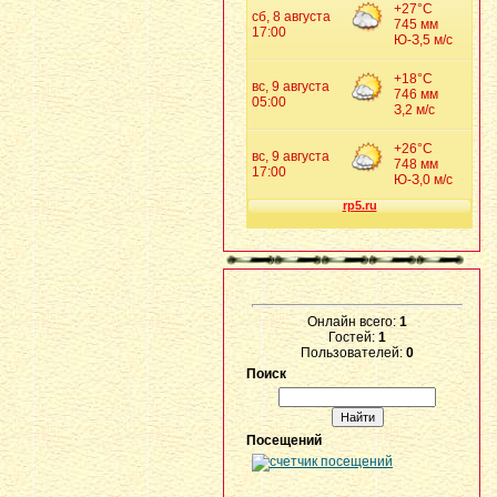
Онлайн всего:
1
Гостей:
1
Пользователей:
0
Поиск
Посещений