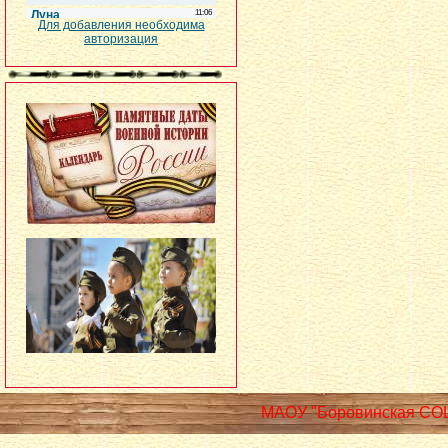
Для добавления необходима
авторизация
МАОУ "Боровинская СО