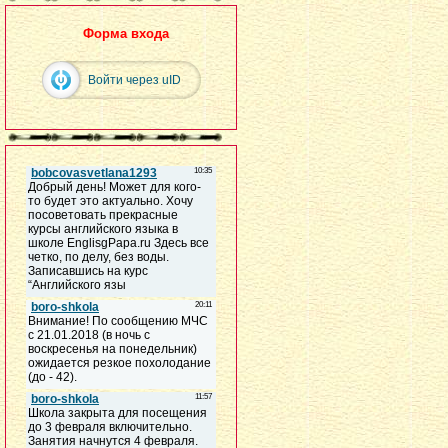
Форма входа
Войти через uID