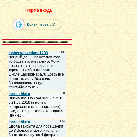
Форма входа
Войти через uID