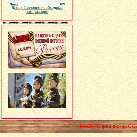
Для добавления необходима
авторизация
МАОУ "Боровинская СО