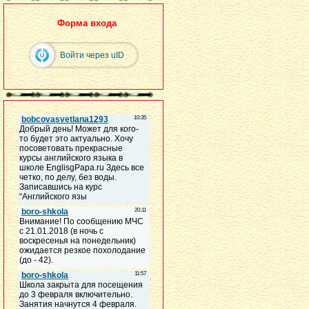
Форма входа
Войти через uID