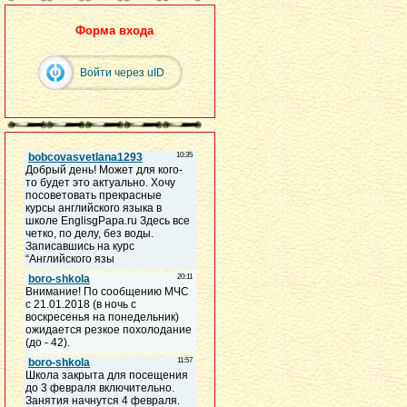
Форма входа
Войти через uID