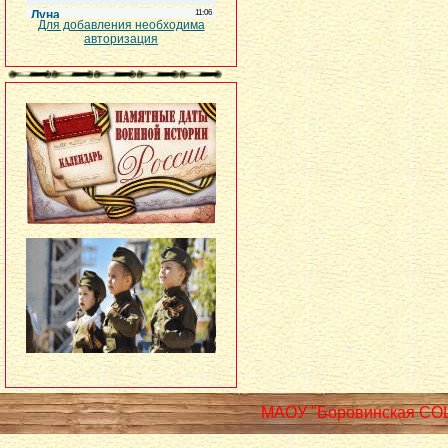
Для добавления необходима
авторизация
МАОУ "Боровинская СО