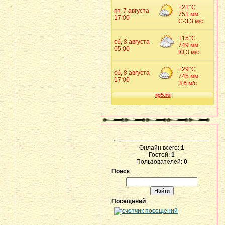
Онлайн всего:
1
Гостей:
1
Пользователей:
0
Поиск
Посещений