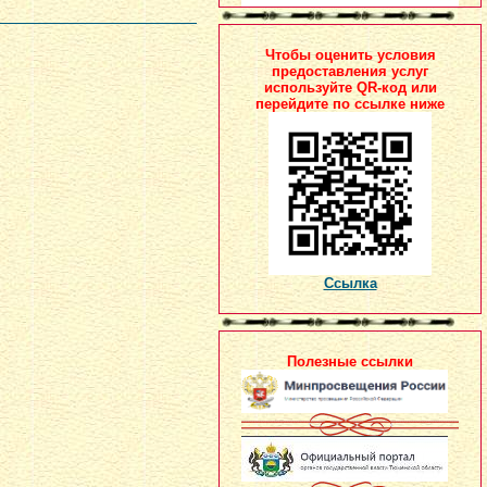
Чтобы оценить условия
предоставления услуг
используйте QR-код или
перейдите по ссылке ниже
Ссылка
Полезные ссылки