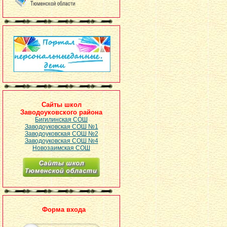
Сайты школ
Заводоуковского района
Бигилинская СОШ
Заводоуковская СОШ №1
Заводоуковская СОШ №2
Заводоуковская СОШ №4
Новозаимская СОШ
Форма входа