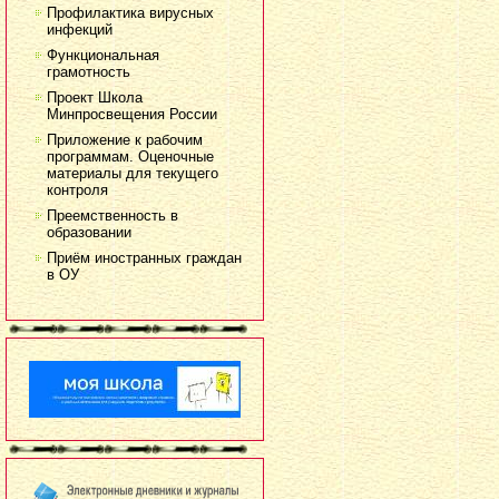
Профилактика вирусных
инфекций
Функциональная
грамотность
Проект Школа
Минпросвещения России
Приложение к рабочим
программам. Оценочные
материалы для текущего
контроля
Преемственность в
образовании
Приём иностранных граждан
в ОУ