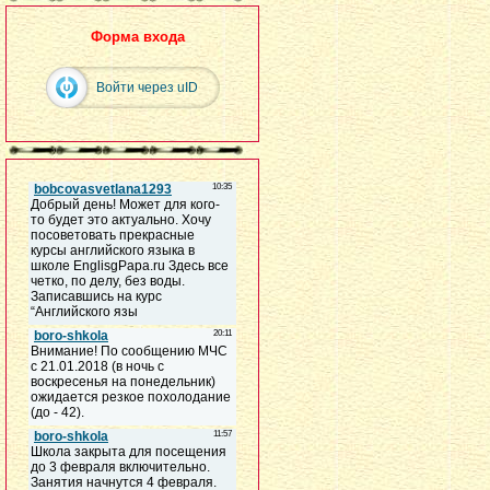
Форма входа
Войти через uID