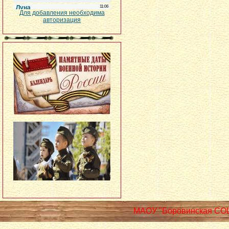
Для добавления необходима
авторизация
МАОУ "Боровинская СО