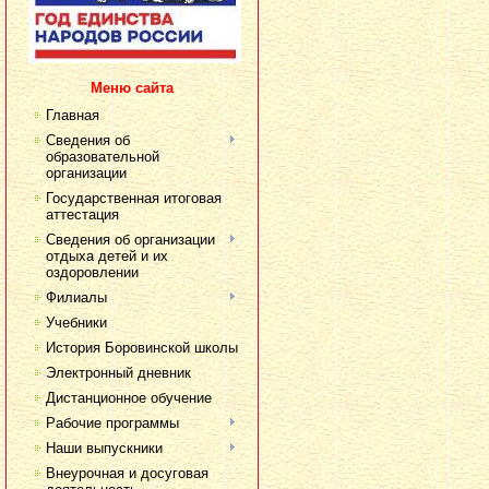
Меню сайта
Главная
Сведения об
образовательной
организации
Государственная итоговая
аттестация
Сведения об организации
отдыха детей и их
оздоровлении
Филиалы
Учебники
История Боровинской школы
Электронный дневник
Дистанционное обучение
Рабочие программы
Наши выпускники
Внеурочная и досуговая