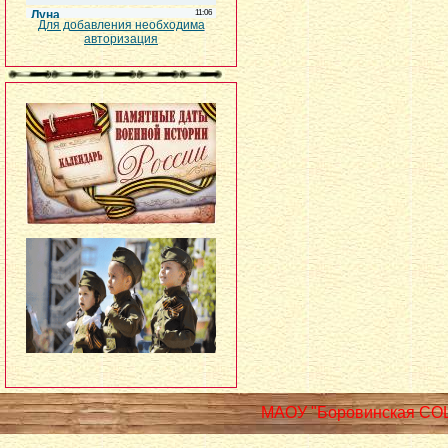
Для добавления необходима
авторизация
МАОУ "Боровинская СО