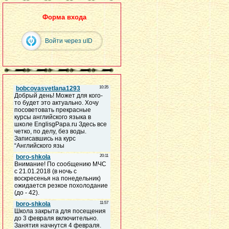
Форма входа
Войти через uID