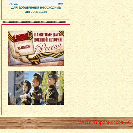
Для добавления необходима
авторизация
МАОУ "Боровинская СО