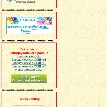
Сайты школ
Заводоуковского района
Бигилинская СОШ
Заводоуковская СОШ №1
Заводоуковская СОШ №2
Заводоуковская СОШ №4
Новозаимская СОШ
Форма входа