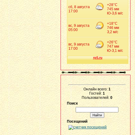
Онлайн всего:
1
Гостей:
1
Пользователей:
0
Поиск
Посещений