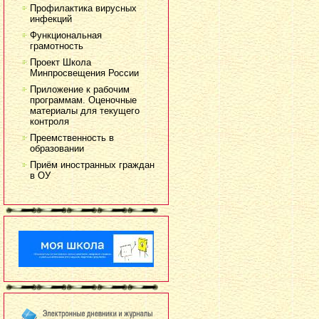
Профилактика вирусных
инфекций
Функциональная
грамотность
Проект Школа
Минпросвещения России
Приложение к рабочим
программам. Оценочные
материалы для текущего
контроля
Преемственность в
образовании
Приём иностранных граждан
в ОУ