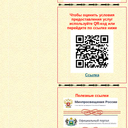
Чтобы оценить условия
предоставления услуг
используйте QR-код или
перейдите по ссылке ниже
Ссылка
Полезные ссылки