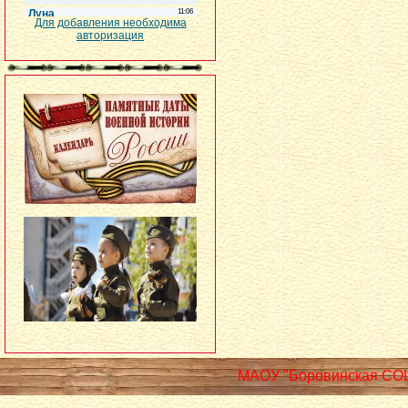
Для добавления необходима
авторизация
МАОУ "Боровинская СО