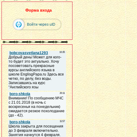
Форма входа
Войти через uID