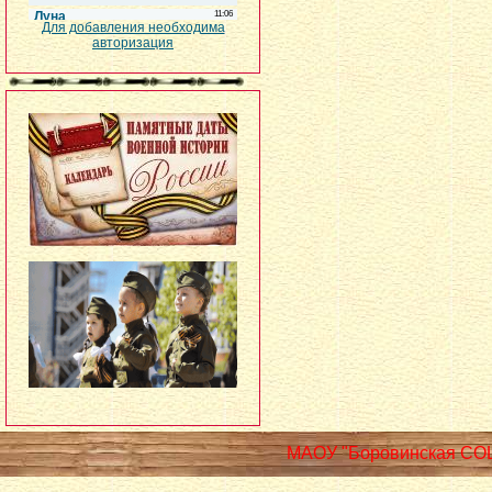
Для добавления необходима
авторизация
МАОУ "Боровинская СО