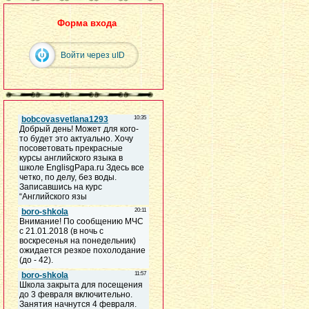
Форма входа
Войти через uID