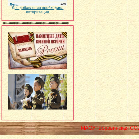
Для добавления необходима
авторизация
МАОУ "Боровинская СО