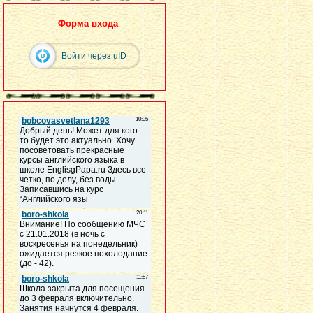
Форма входа
Войти через uID