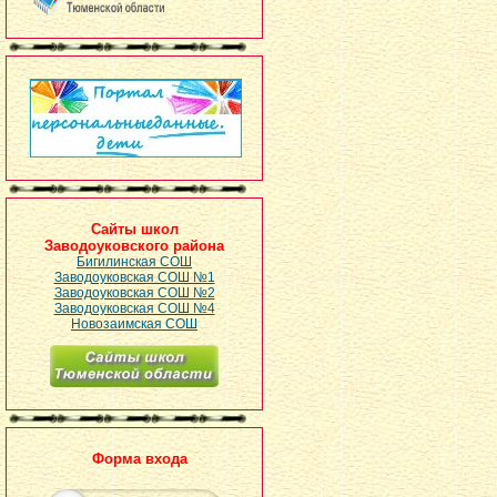
Сайты школ
Заводоуковского района
Бигилинская СОШ
Заводоуковская СОШ №1
Заводоуковская СОШ №2
Заводоуковская СОШ №4
Новозаимская СОШ
Форма входа