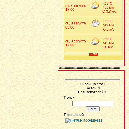
Онлайн всего:
1
Гостей:
1
Пользователей:
0
Поиск
Посещений