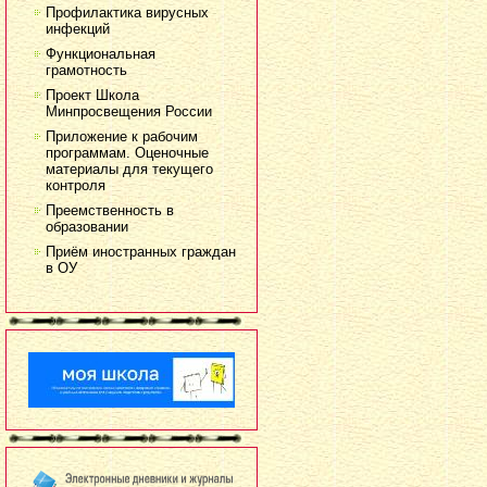
Профилактика вирусных
инфекций
Функциональная
грамотность
Проект Школа
Минпросвещения России
Приложение к рабочим
программам. Оценочные
материалы для текущего
контроля
Преемственность в
образовании
Приём иностранных граждан
в ОУ