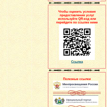
Чтобы оценить условия
предоставления услуг
используйте QR-код или
перейдите по ссылке ниже
Ссылка
Полезные ссылки