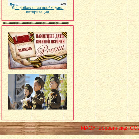
Для добавления необходима
авторизация
МАОУ "Боровинская СО