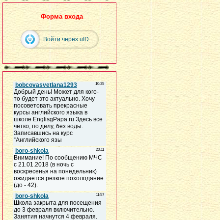
Форма входа
Войти через uID