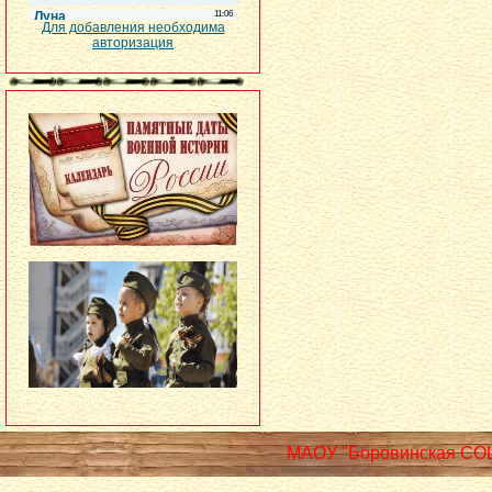
Для добавления необходима
авторизация
МАОУ "Боровинская СО