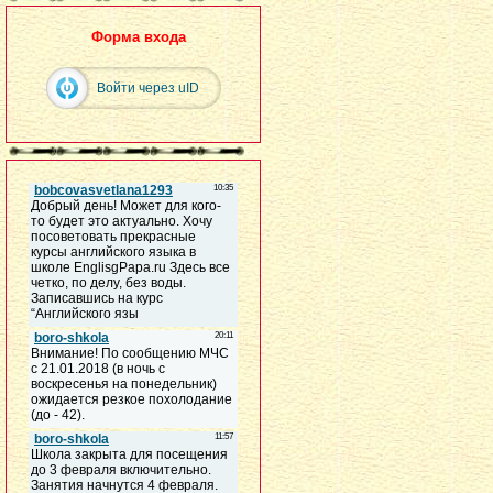
Форма входа
Войти через uID