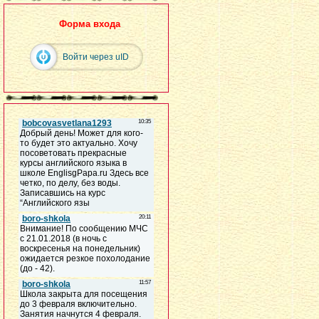
Форма входа
Войти через uID