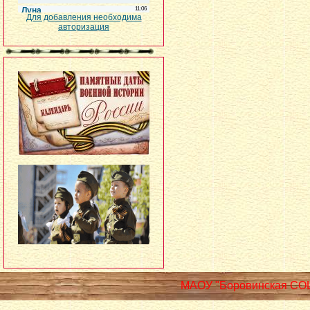
Для добавления необходима
авторизация
МАОУ "Боровинская СО