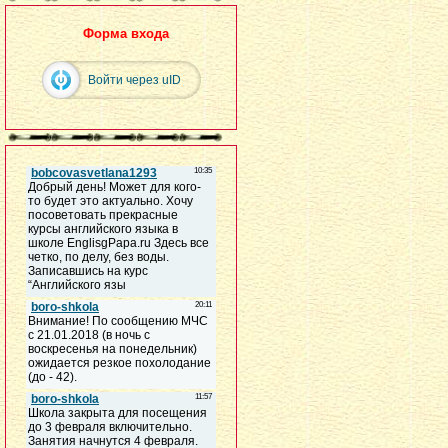
Форма входа
Войти через uID