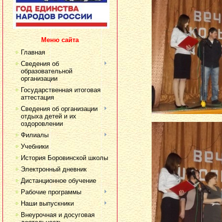
Меню сайта
Главная
Сведения об
образовательной
организации
Государственная итоговая
аттестация
Сведения об организации
отдыха детей и их
оздоровлении
Филиалы
Учебники
История Боровинской школы
Электронный дневник
Дистанционное обучение
Рабочие программы
Наши выпускники
Внеурочная и досуговая