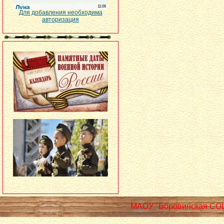
Для добавления необходима
авторизация
МАОУ "Боровинская СО