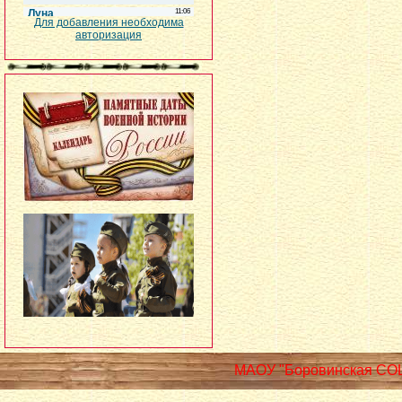
Для добавления необходима
авторизация
МАОУ "Боровинская СО