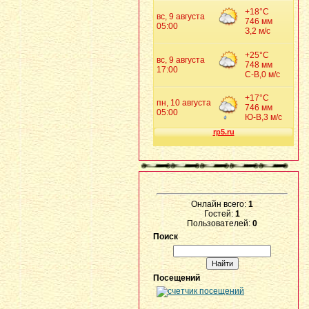
Онлайн всего:
1
Гостей:
1
Пользователей:
0
Поиск
Посещений