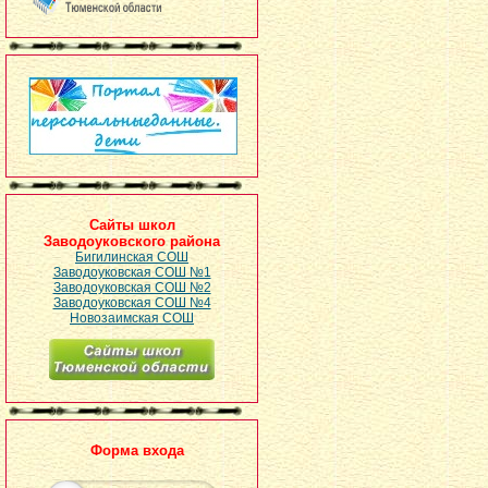
Сайты школ
Заводоуковского района
Бигилинская СОШ
Заводоуковская СОШ №1
Заводоуковская СОШ №2
Заводоуковская СОШ №4
Новозаимская СОШ
Форма входа