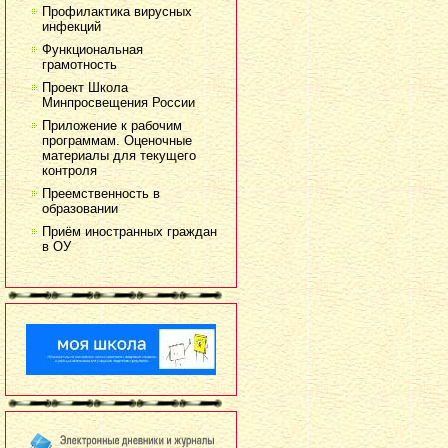
Профилактика вирусных
инфекций
Функциональная
грамотность
Проект Школа
Минпросвещения России
Приложение к рабочим
программам. Оценочные
материалы для текущего
контроля
Преемственность в
образовании
Приём иностранных граждан
в ОУ