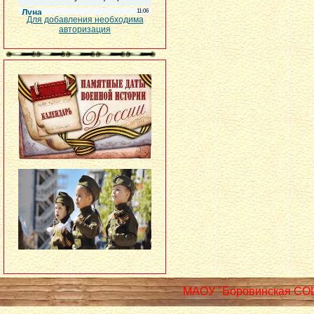
Для добавления необходима
авторизация
МАОУ "Боровинская СО