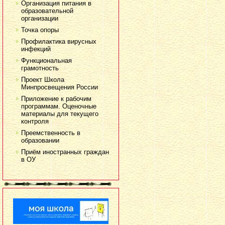
Организация питания в
образовательной
организации
Точка опоры
Профилактика вирусных
инфекций
Функциональная
грамотность
Проект Школа
Минпросвещения России
Приложение к рабочим
программам. Оценочные
материалы для текущего
контроля
Преемственность в
образовании
Приём иностранных граждан
в ОУ