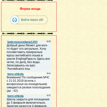
Форма входа
Войти через uID