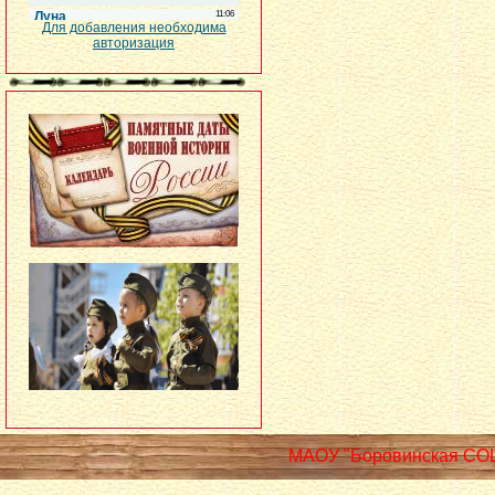
Для добавления необходима
авторизация
МАОУ "Боровинская СО