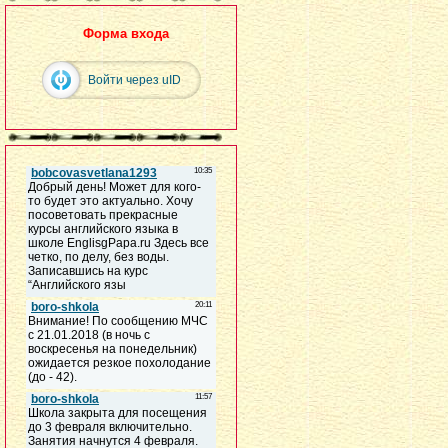
Форма входа
Войти через uID