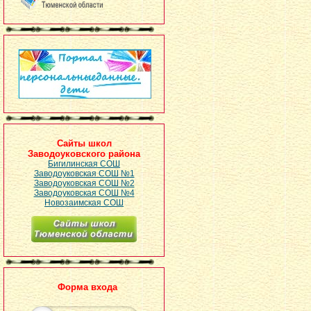
Сайты школ
Заводоуковского района
Бигилинская СОШ
Заводоуковская СОШ №1
Заводоуковская СОШ №2
Заводоуковская СОШ №4
Новозаимская СОШ
Форма входа