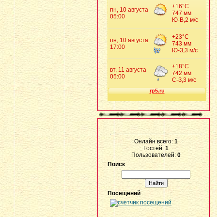
Онлайн всего:
1
Гостей:
1
Пользователей:
0
Поиск
Посещений