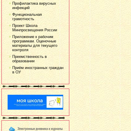
Профилактика вирусных
инфекций
Функциональная
грамотность
Проект Школа
Минпросвещения России
Приложение к рабочим
программам. Оценочные
материалы для текущего
контроля
Преемственность в
образовании
Приём иностранных граждан
в ОУ