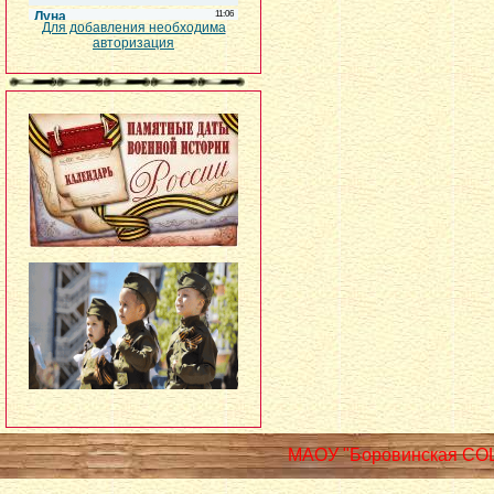
Для добавления необходима
авторизация
МАОУ "Боровинская СО