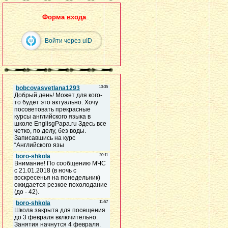
Форма входа
Войти через uID