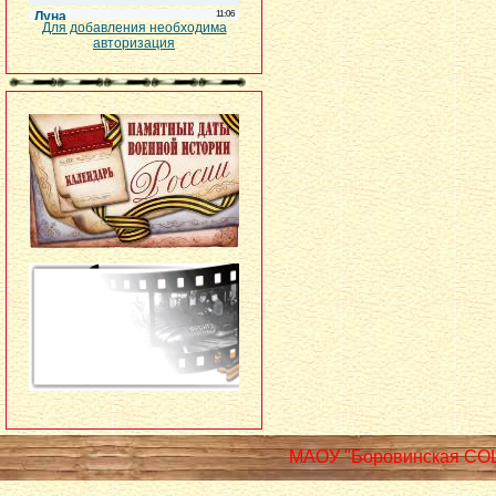
Для добавления необходима
авторизация
МАОУ "Боровинская СО