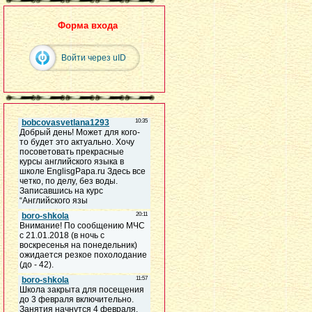
Форма входа
Войти через uID