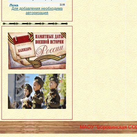
Для добавления необходима
авторизация
МАОУ "Боровинская СО