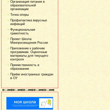
Организация питания в
образовательной
организации
Точка опоры
Профилактика вирусных
инфекций
Функциональная
грамотность
Проект Школа
Минпросвещения России
Приложение к рабочим
программам. Оценочные
материалы для текущего
контроля
Преемственность в
образовании
Приём иностранных граждан
в ОУ