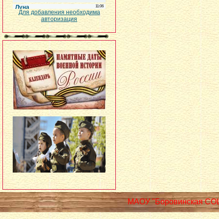
Для добавления необходима
авторизация
МАОУ "Боровинская СО