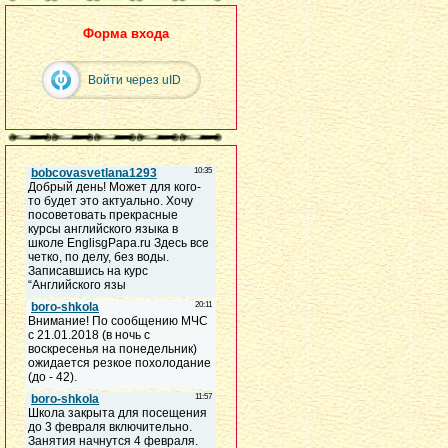
Форма входа
Войти через uID