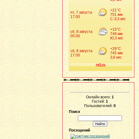
Онлайн всего:
1
Гостей:
1
Пользователей:
0
Поиск
Посещений