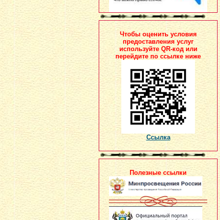
Чтобы оценить условия
предоставления услуг
используйте QR-код или
перейдите по ссылке ниже
Ссылка
Полезные ссылки