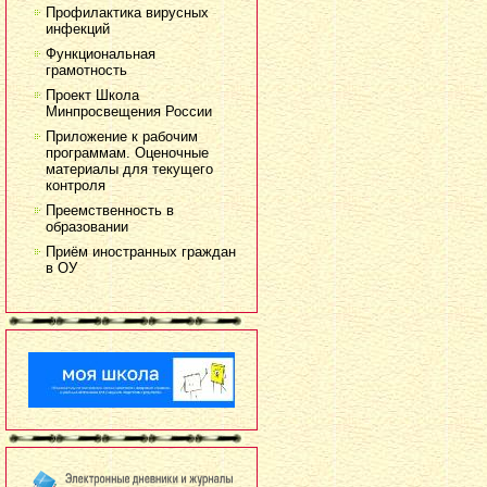
Профилактика вирусных
инфекций
Функциональная
грамотность
Проект Школа
Минпросвещения России
Приложение к рабочим
программам. Оценочные
материалы для текущего
контроля
Преемственность в
образовании
Приём иностранных граждан
в ОУ