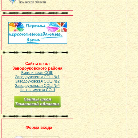
Сайты школ
Заводоуковского района
Бигилинская СОШ
Заводоуковская СОШ №1
Заводоуковская СОШ №2
Заводоуковская СОШ №4
Новозаимская СОШ
Форма входа