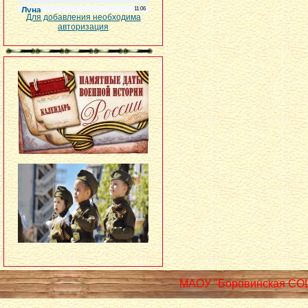
Для добавления необходима
авторизация
МАОУ "Боровинская СО