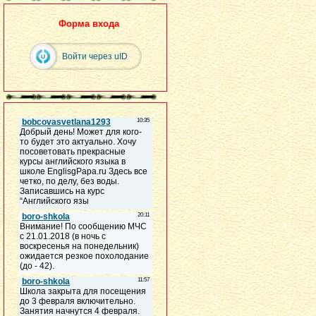
Форма входа
Войти через uID