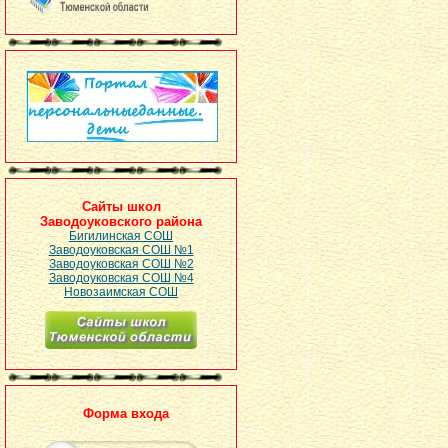
Сайты школ
Заводоуковского района
Бигилинская СОШ
Заводоуковская СОШ №1
Заводоуковская СОШ №2
Заводоуковская СОШ №4
Новозаимская СОШ
Форма входа