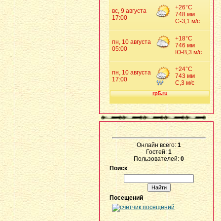
Онлайн всего:
1
Гостей:
1
Пользователей:
0
Поиск
Посещений