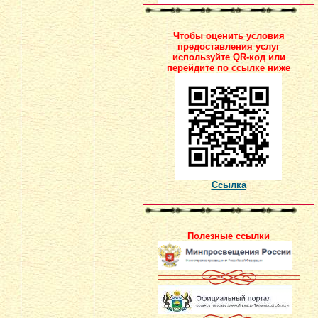
Чтобы оценить условия
предоставления услуг
используйте QR-код или
перейдите по ссылке ниже
Ссылка
Полезные ссылки