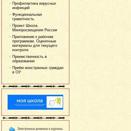
Профилактика вирусных
инфекций
Функциональная
грамотность
Проект Школа
Минпросвещения России
Приложение к рабочим
программам. Оценочные
материалы для текущего
контроля
Преемственность в
образовании
Приём иностранных граждан
в ОУ