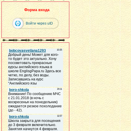
Форма входа
Войти через uID