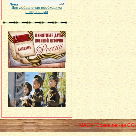
Для добавления необходима
авторизация
МАОУ "Боровинская СО