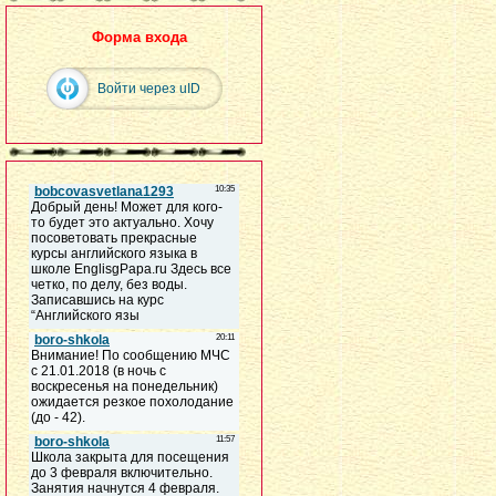
Форма входа
Войти через uID