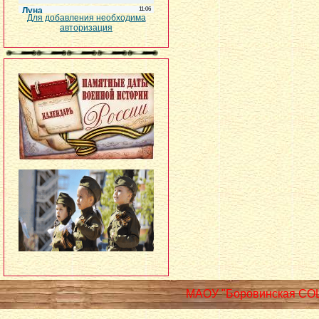
Для добавления необходима
авторизация
МАОУ "Боровинская СО